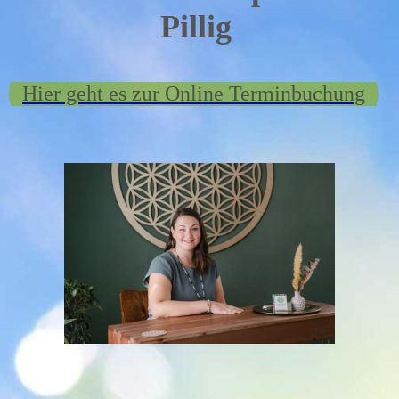
Pillig
Hier geht es zur Online Terminbuchung