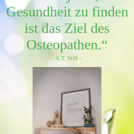
Gesundheit zu finden
ist das Ziel des
Osteopathen.“
– A.T. Still -