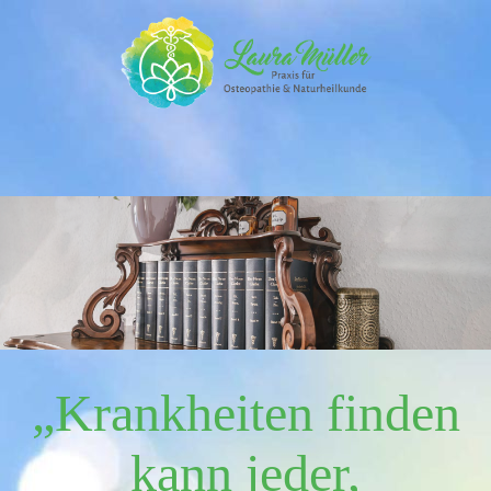
„Krankheiten finden
kann jeder,