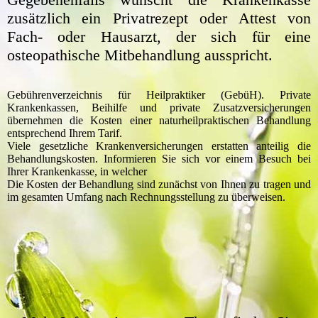
zusätzlich ein Privatrezept oder Attest von
Fach- oder Hausarzt, der sich für eine
osteopathische Mitbehandlung ausspricht.
Gebührenverzeichnis für Heilpraktiker (GebüH). Private
Krankenkassen, Beihilfe und private Zusatzversicherungen
übernehmen die Kosten einer naturheilpraktischen Behandlung
entsprechend Ihrem Tarif.
Viele gesetzliche Krankenversicherungen erstatten anteilig die
Behandlungskosten. Informieren Sie sich vor einem Besuch bei
Ihrer Krankenkasse, in welcher
Die Kosten der Behandlung sind zunächst von Ihnen zu tragen und
im gesamten Umfang nach Rechnungsstellung zu überweisen.