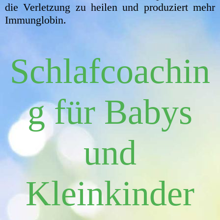
die Verletzung zu heilen und produziert mehr
Immunglobin.
Schlafcoachin
g für Babys
und
Kleinkinder