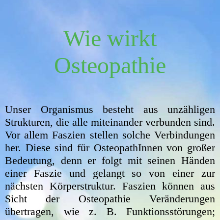
Wie wirkt
Osteopathie
Unser Organismus besteht aus unzähligen
Strukturen, die alle miteinander verbunden sind.
Vor allem Faszien stellen solche Verbindungen
her. Diese sind für OsteopathInnen von großer
Bedeutung, denn er folgt mit seinen Händen
einer Faszie und gelangt so von einer zur
nächsten Körperstruktur. Faszien können aus
Sicht der Osteopathie Veränderungen
übertragen, wie z. B. Funktionsstörungen;