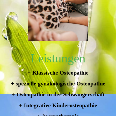
Leistungen
+ Klassische Osteopathie
+ spezielle gynäkologische Osteopathie
+ Osteopathie in der Schwangerschaft
+ Integrative Kinderosteopathie