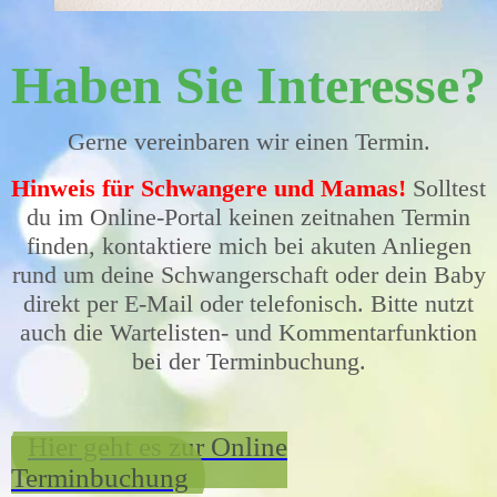
Haben Sie Interesse?
Gerne vereinbaren wir einen Termin.
Hinweis für Schwangere und Mamas!
Solltest
du im Online-Portal keinen zeitnahen Termin
finden, kontaktiere mich bei akuten Anliegen
rund um deine Schwangerschaft oder dein Baby
direkt per E-Mail oder telefonisch. Bitte nutzt
auch die Wartelisten- und Kommentarfunktion
bei der Terminbuchung.
Hier geht es zur Online
Terminbuchung