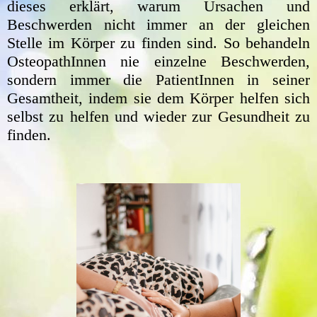
dieses erklärt, warum Ursachen und
Beschwerden nicht immer an der gleichen
Stelle im Körper zu finden sind. So behandeln
OsteopathInnen nie einzelne Beschwerden,
sondern immer die PatientInnen in seiner
Gesamtheit, indem sie dem Körper helfen sich
selbst zu helfen und wieder zur Gesundheit zu
finden.