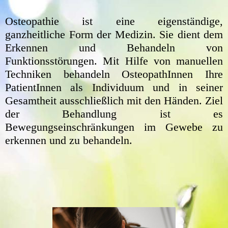
Osteopathie ist eine eigenständige,
ganzheitliche Form der Medizin. Sie dient dem
Erkennen und Behandeln von
Funktionsstörungen. Mit Hilfe von manuellen
Techniken behandeln OsteopathInnen Ihre
PatientInnen als Individuum und in seiner
Gesamtheit ausschließlich mit den Händen. Ziel
der Behandlung ist es
Bewegungseinschränkungen im Gewebe zu
erkennen und zu behandeln.