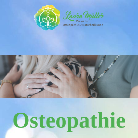
Osteopathie