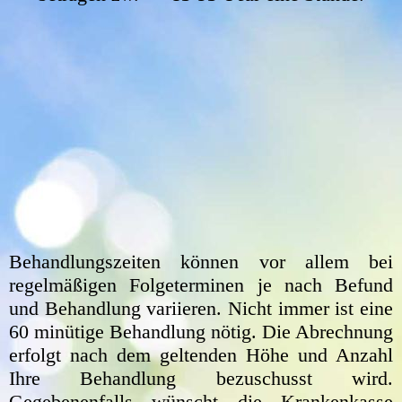
Behandlungszeiten können vor allem bei
regelmäßigen Folgeterminen je nach Befund
und Behandlung variieren. Nicht immer ist eine
60 minütige Behandlung nötig. Die Abrechnung
erfolgt nach dem geltenden Höhe und Anzahl
Ihre Behandlung bezuschusst wird.
Gegebenenfalls wünscht die Krankenkasse