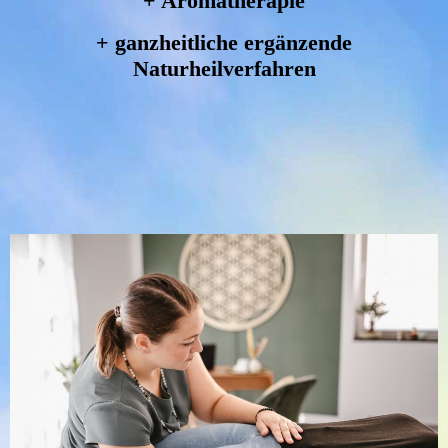
+ Aromatherapie
+ ganzheitliche ergänzende
Naturheilverfahren